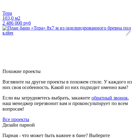
Тера
103,0 м2
2 486 000 руб
Похожие проекты
Взгляните на другие проекты в похожем стиле. У каждого из
них своя особенность. Какой из них подходит именно вам?
Если вы затрудняетесь выбрать, закажите
обратный звонок
,
наш менеджер перезвонит вам и проконсультирует по всем
вопросам!
Все проекты
Дизайн парной
Парная - что может быть важнее в бане? Выберите