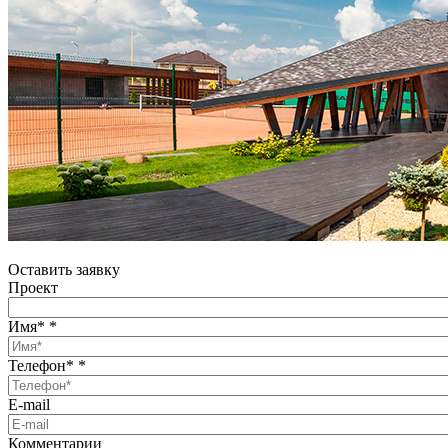
Оставить заявку
Проект
Имя*
*
Телефон*
*
E-mail
Комментарии