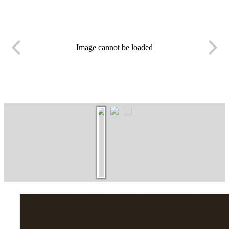
Image cannot be loaded