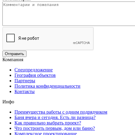
Компания
Спецпредложение
География объектов
Партнеры
Политика конфиденциальности
Контакты
Инфо
Преимущества работы с одним подрядчиком
Баня вчера и сегодня. Есть ли разница?
Как правильно выбрать проект?
Что построить первым, дом или баню?
Комплексное проектирование