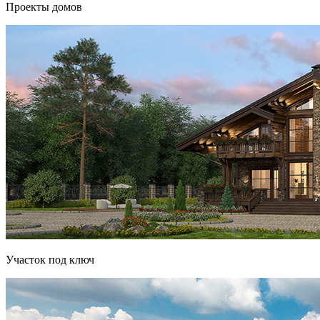
Проекты домов
Участок под ключ