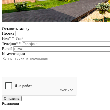
Оставить заявку
Проект
Имя*
*
Телефон*
*
E-mail
Комментарии
Компания