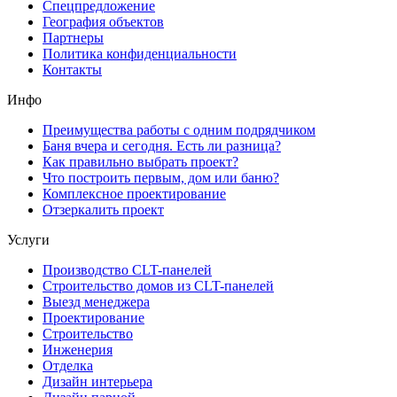
Спецпредложение
География объектов
Партнеры
Политика конфиденциальности
Контакты
Инфо
Преимущества работы с одним подрядчиком
Баня вчера и сегодня. Есть ли разница?
Как правильно выбрать проект?
Что построить первым, дом или баню?
Комплексное проектирование
Отзеркалить проект
Услуги
Производство CLT-панелей
Строительство домов из CLT-панелей
Выезд менеджера
Проектирование
Строительство
Инженерия
Отделка
Дизайн интерьера