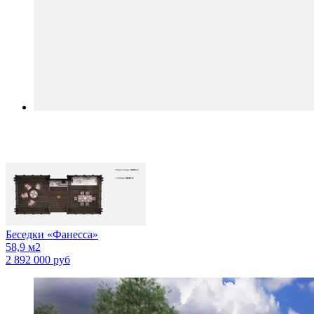
Беседки
«Фанесса»
58,9 м2
2 892 000 руб