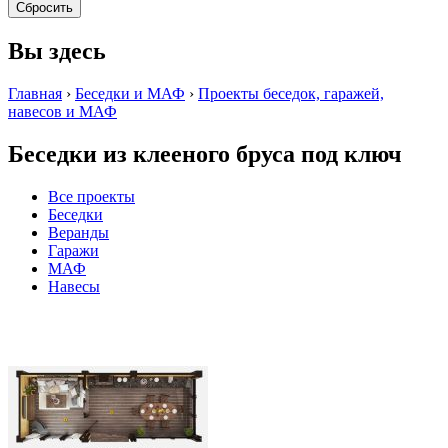
Вы здесь
Главная
›
Беседки и МАФ
›
Проекты беседок, гаражей,
навесов и МАФ
Беседки из клееного бруса под ключ
Все проекты
Беседки
Веранды
Гаражи
МАФ
Навесы