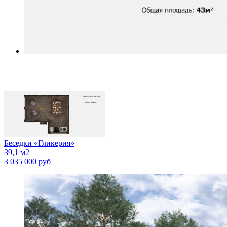
Беседки
«Гликерия»
39,1 м2
3 035 000 руб