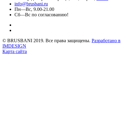
info@brusbani.ru
Пн—Вс, 9.00-21.00
Сб—Вс по согласованию!
© BRUSBANI 2019. Все права защищены.
Разработано в
IMDESIGN
Карта сайта