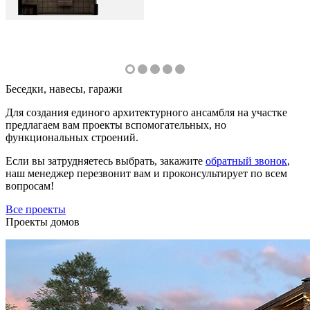
Беседки, навесы, гаражи
Для создания единого архитектурного ансамбля на участке
предлагаем вам проекты вспомогательных, но
функциональных строений.
Если вы затрудняетесь выбрать, закажите
обратный звонок
,
наш менеджер перезвонит вам и проконсультирует по всем
вопросам!
Все проекты
Проекты домов