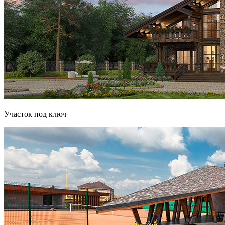
Участок под ключ