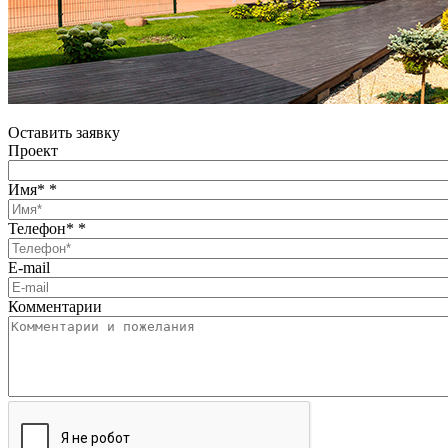
Оставить заявку
Проект
Имя*
*
Телефон*
*
E-mail
Комментарии