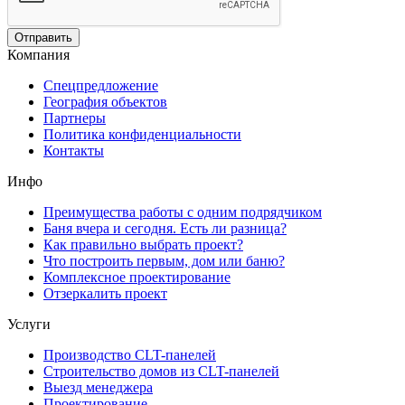
Компания
Спецпредложение
География объектов
Партнеры
Политика конфиденциальности
Контакты
Инфо
Преимущества работы с одним подрядчиком
Баня вчера и сегодня. Есть ли разница?
Как правильно выбрать проект?
Что построить первым, дом или баню?
Комплексное проектирование
Отзеркалить проект
Услуги
Производство CLT-панелей
Строительство домов из CLT-панелей
Выезд менеджера
Проектирование