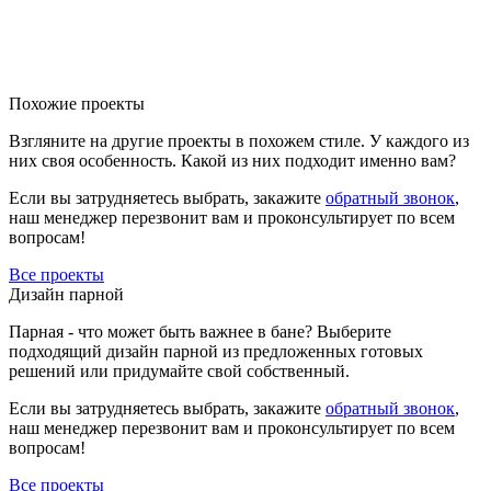
Похожие проекты
Взгляните на другие проекты в похожем стиле. У каждого из
них своя особенность. Какой из них подходит именно вам?
Если вы затрудняетесь выбрать, закажите
обратный звонок
,
наш менеджер перезвонит вам и проконсультирует по всем
вопросам!
Все проекты
Дизайн парной
Парная - что может быть важнее в бане? Выберите
подходящий дизайн парной из предложенных готовых
решений или придумайте свой собственный.
Если вы затрудняетесь выбрать, закажите
обратный звонок
,
наш менеджер перезвонит вам и проконсультирует по всем
вопросам!
Все проекты