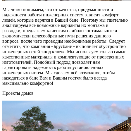
Мы четко понимаем, что от качества, продуманности и
надежности работы инженерных систем зависит комфорт
людей, которые парятся в Вашей бане. Поэтому мы тщательно
анализируем все возможные варианты их монтажа и
разводки, предлагаем клиентам наиболее оптимальные и
экономически целесообразные пути решения данного
вопроса, после чего проводим необходимые работы. Следует
отметить, что компания «Брусбани» выполняет обустройство
инженерных сетей «под ключ». Мы используем только самые
качественные материалы и комплектующие от проверенных
изготовителей. Подобный подход позволяет нам
гарантировать надежность работы установленных
инженерных систем. Мы сделаем всё возможное, чтобы
находиться в бане Вам и Вашим гостям было всегда
максимально комфортно!
Проекты домов