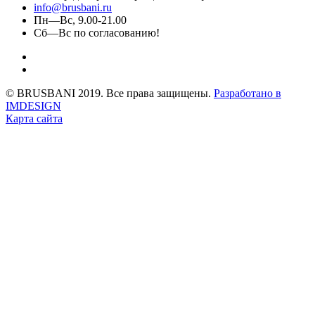
info@brusbani.ru
Пн—Вс, 9.00-21.00
Сб—Вс по согласованию!
© BRUSBANI 2019. Все права защищены.
Разработано в
IMDESIGN
Карта сайта