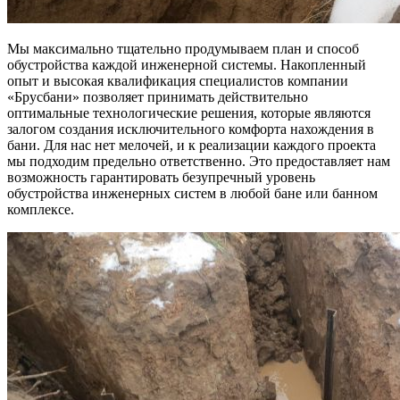
Мы максимально тщательно продумываем план и способ
обустройства каждой инженерной системы. Накопленный
опыт и высокая квалификация специалистов компании
«Брусбани» позволяет принимать действительно
оптимальные технологические решения, которые являются
залогом создания исключительного комфорта нахождения в
бани. Для нас нет мелочей, и к реализации каждого проекта
мы подходим предельно ответственно. Это предоставляет нам
возможность гарантировать безупречный уровень
обустройства инженерных систем в любой бане или банном
комплексе.