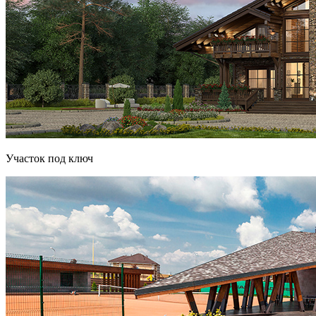
Участок под ключ