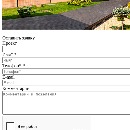
Оставить заявку
Проект
Имя*
*
Телефон*
*
E-mail
Комментарии