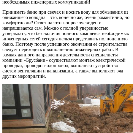
необходимых инженерных коммуникаций!
Принимать баню при свечах и носить воду для обмывания из
ближайшего колодца – это, конечно же, очень романтично, но
комфортно ли? Ответ на этот вопрос очевиден и
напрашивается сам. Можно с полной уверенностью
утверждать, что без наличия полного комплекса необходимых
инженерных сетей сегодня нельзя представить полноценную
баню. Поэтому после успешного окончания её строительства
следует переходить к выполнению инженерных работ. В
рамках данного направления деятельности специалисты
компании «Брусбани» осуществляют монтаж электрической
проводки, проводят водопровод, выполняют устройство
систем вентиляции и канализации, а также выполняют ряд
других мероприятий.