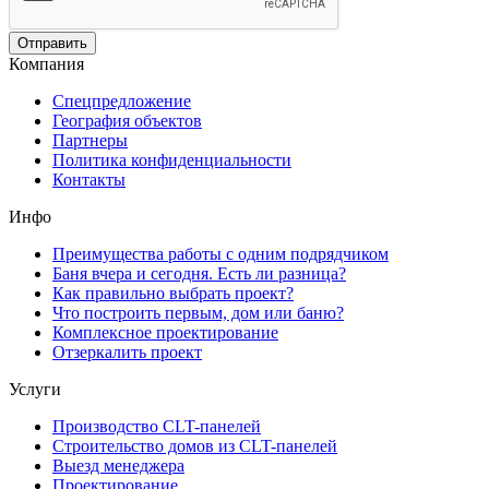
Компания
Спецпредложение
География объектов
Партнеры
Политика конфиденциальности
Контакты
Инфо
Преимущества работы с одним подрядчиком
Баня вчера и сегодня. Есть ли разница?
Как правильно выбрать проект?
Что построить первым, дом или баню?
Комплексное проектирование
Отзеркалить проект
Услуги
Производство CLT-панелей
Строительство домов из CLT-панелей
Выезд менеджера
Проектирование