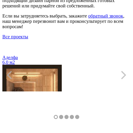
подходящий дизайн парной из предложенных готовых
решений или придумайте свой собственный.
Если вы затрудняетесь выбрать, закажите
обратный звонок
,
наш менеджер перезвонит вам и проконсультирует по всем
вопросам!
Все проекты
Аделфа
6,0 м2