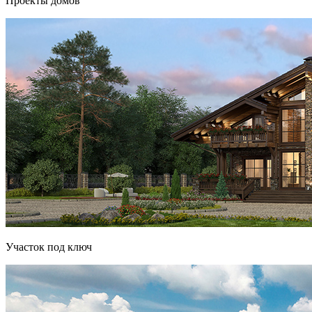
Проекты домов
Участок под ключ