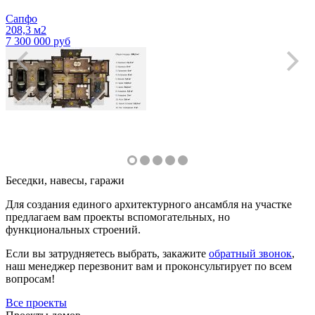
Сапфо
208,3 м2
7 300 000 руб
Беседки, навесы, гаражи
Для создания единого архитектурного ансамбля на участке
предлагаем вам проекты вспомогательных, но
функциональных строений.
Если вы затрудняетесь выбрать, закажите
обратный звонок
,
наш менеджер перезвонит вам и проконсультирует по всем
вопросам!
Все проекты