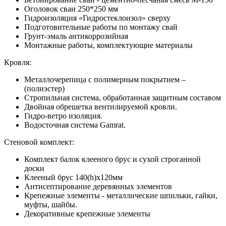
Оголовок сваи 250*250 мм
Гидроизоляция «Гидростеклоизол» сверху
Подготовительные работы по монтажу свай
Грунт-эмаль антикоррозийная
Монтажные работы, комплектующие материалы
Кровля:
Металлочерепица с полимерным покрытием –
(полиэстер)
Стропильная система, обработанная защитным составом
Двойная обрешетка вентилируемой кровли.
Гидро-ветро изоляция.
Водосточная система Gamrat.
Стеновой комплект:
Комплект балок клееного брус и сухой строганной
доски
Клееный брус 140(h)x120мм
Антисептирование деревянных элементов
Крепежные элементы - металлические шпильки, гайки,
муфты, шайбы.
Декоративные крепежные элементы