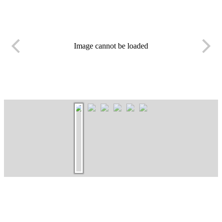
Image cannot be loaded