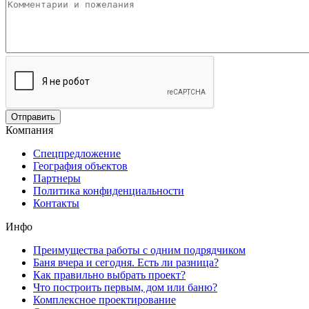
Компания
Спецпредложение
География объектов
Партнеры
Политика конфиденциальности
Контакты
Инфо
Преимущества работы с одним подрядчиком
Баня вчера и сегодня. Есть ли разница?
Как правильно выбрать проект?
Что построить первым, дом или баню?
Комплексное проектирование