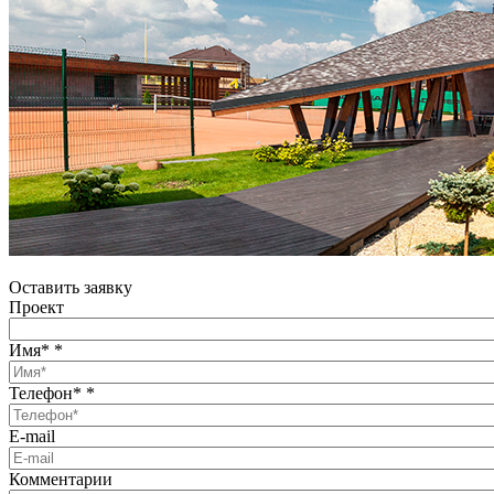
Оставить заявку
Проект
Имя*
*
Телефон*
*
E-mail
Комментарии