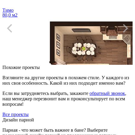
Тимо
80,0 м2
Похожие проекты
Взгляните на другие проекты в похожем стиле. У каждого из
них своя особенность. Какой из них подходит именно вам?
Если вы затрудняетесь выбрать, закажите
обратный звонок
,
наш менеджер перезвонит вам и проконсультирует по всем
вопросам!
Все проекты
Дизайн парной
Парная - что может быть важнее в бане? Выберите