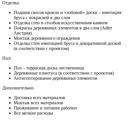
Отделка:
Подшив свесов кровли и «лобовой» доски – имитация
бруса с покраской в два слоя
Отделка стен и столбов искусственным камнем
Покраска деревянных элементов в два слоя (Adler
Австрия)
Монтаж деревянного ограждения
Отделка стен имитацией бруса и декоративной доской
(в соответствии с проектом)
Пол:
Пол – террасная доска лиственница
Деревянные плинтуса (в соответствии с проектом)
Антисептирование деревянных элементов
Дополнительно:
Доставка всех материалов
Монтаж всех материалов
Проживание и питание рабочих
Все мелкие расходы