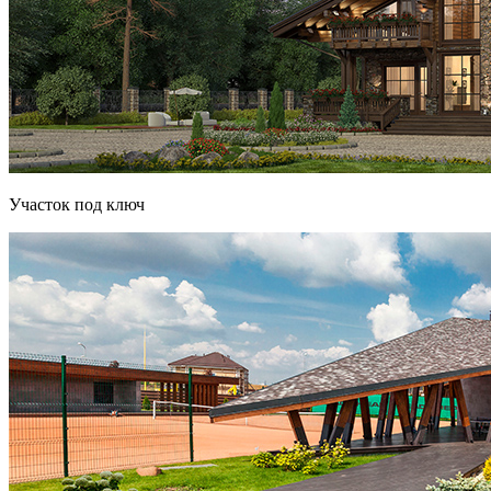
Участок под ключ