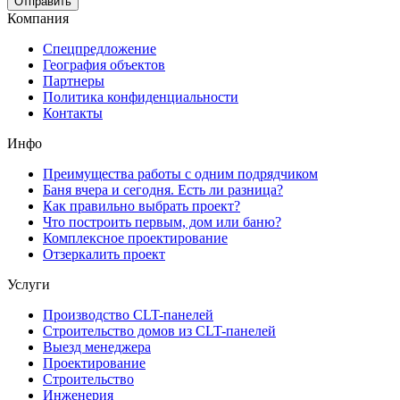
Компания
Спецпредложение
География объектов
Партнеры
Политика конфиденциальности
Контакты
Инфо
Преимущества работы с одним подрядчиком
Баня вчера и сегодня. Есть ли разница?
Как правильно выбрать проект?
Что построить первым, дом или баню?
Комплексное проектирование
Отзеркалить проект
Услуги
Производство CLT-панелей
Строительство домов из CLT-панелей
Выезд менеджера
Проектирование
Строительство
Инженерия