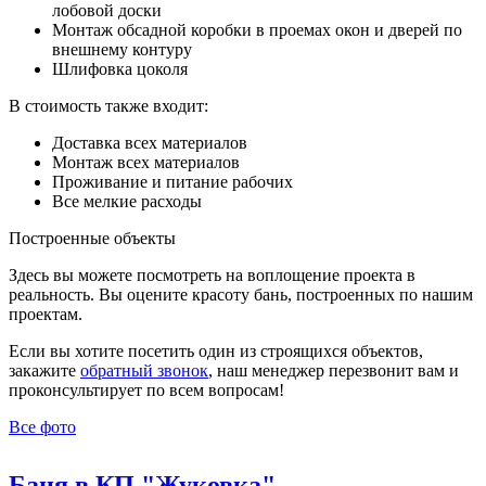
лобовой доски
Монтаж обсадной коробки в проемах окон и дверей по
внешнему контуру
Шлифовка цоколя
В стоимость также входит:
Доставка всех материалов
Монтаж всех материалов
Проживание и питание рабочих
Все мелкие расходы
Построенные объекты
Здесь вы можете посмотреть на воплощение проекта в
реальность. Вы оцените красоту бань, построенных по нашим
проектам.
Если вы хотите посетить один из строящихся объектов,
закажите
обратный звонок
, наш менеджер перезвонит вам и
проконсультирует по всем вопросам!
Все фото
Баня в КП "Жуковка"