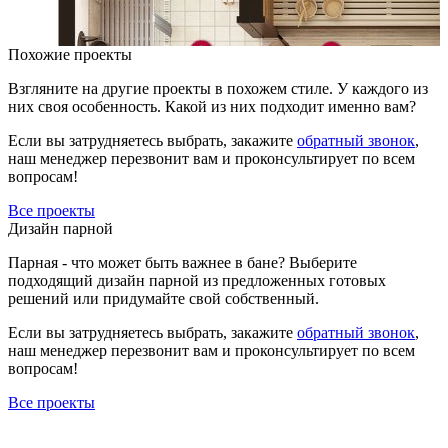
Похожие проекты
Взгляните на другие проекты в похожем стиле. У каждого из
них своя особенность. Какой из них подходит именно вам?
Если вы затрудняетесь выбрать, закажите
обратный звонок
,
наш менеджер перезвонит вам и проконсультирует по всем
вопросам!
Все проекты
Дизайн парной
Парная - что может быть важнее в бане? Выберите
подходящий дизайн парной из предложенных готовых
решений или придумайте свой собственный.
Если вы затрудняетесь выбрать, закажите
обратный звонок
,
наш менеджер перезвонит вам и проконсультирует по всем
вопросам!
Все проекты