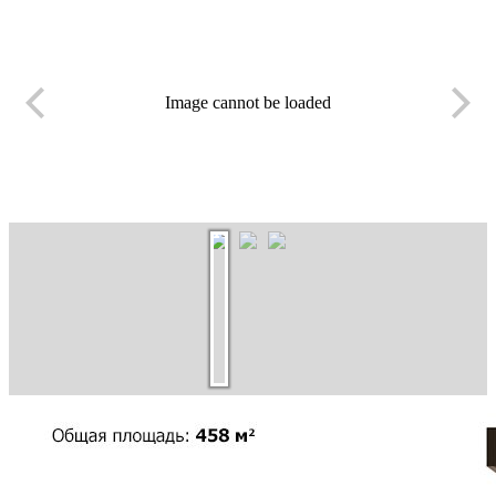
Image cannot be loaded