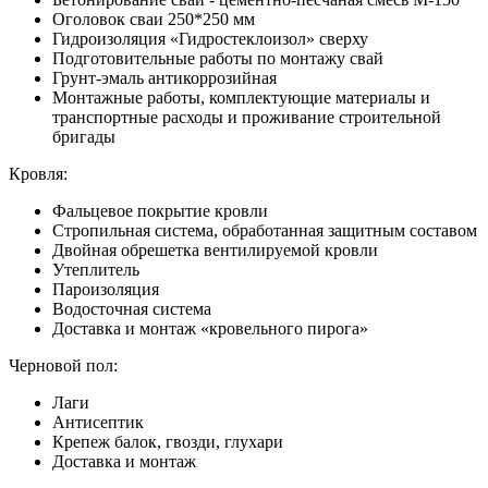
Оголовок сваи 250*250 мм
Гидроизоляция «Гидростеклоизол» сверху
Подготовительные работы по монтажу свай
Грунт-эмаль антикоррозийная
Монтажные работы, комплектующие материалы и
транспортные расходы и проживание строительной
бригады
Кровля:
Фальцевое покрытие кровли
Стропильная система, обработанная защитным составом
Двойная обрешетка вентилируемой кровли
Утеплитель
Пароизоляция
Водосточная система
Доставка и монтаж «кровельного пирога»
Черновой пол:
Лаги
Антисептик
Крепеж балок, гвозди, глухари
Доставка и монтаж