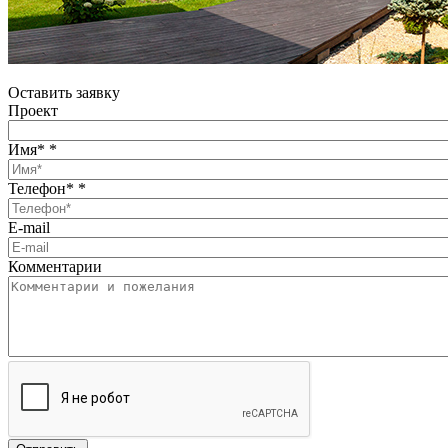
Оставить заявку
Проект
Имя*
*
Телефон*
*
E-mail
Комментарии