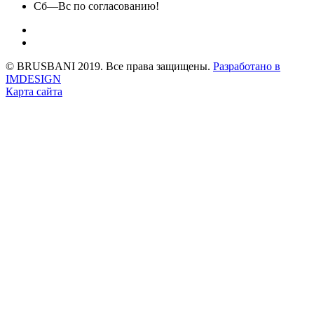
Сб—Вс по согласованию!
© BRUSBANI 2019. Все права защищены.
Разработано в
IMDESIGN
Карта сайта