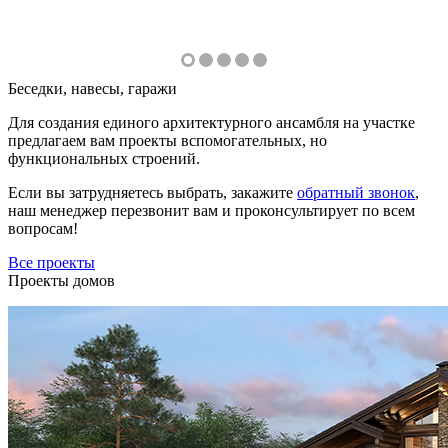
Беседки, навесы, гаражи
Для создания единого архитектурного ансамбля на участке
предлагаем вам проекты вспомогательных, но
функциональных строений.
Если вы затрудняетесь выбрать, закажите
обратный звонок
,
наш менеджер перезвонит вам и проконсультирует по всем
вопросам!
Все проекты
Проекты домов