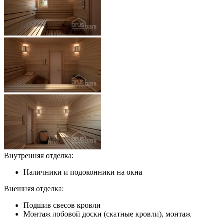
Внутренняя отделка:
Наличники и подоконники на окна
Внешняя отделка:
Подшив свесов кровли
Монтаж лобовой доски (скатные кровли), монтаж