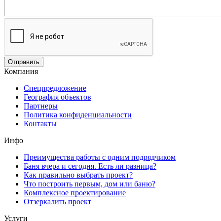
Компания
Спецпредложение
География объектов
Партнеры
Политика конфиденциальности
Контакты
Инфо
Преимущества работы с одним подрядчиком
Баня вчера и сегодня. Есть ли разница?
Как правильно выбрать проект?
Что построить первым, дом или баню?
Комплексное проектирование
Отзеркалить проект
Услуги