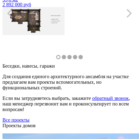
2 892 000 руб
Беседки, навесы, гаражи
Для создания единого архитектурного ансамбля на участке
предлагаем вам проекты вспомогательных, но
функциональных строений.
Если вы затрудняетесь выбрать, закажите
обратный звонок
,
наш менеджер перезвонит вам и проконсультирует по всем
вопросам!
Все проекты
Проекты домов