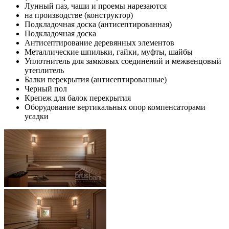
Лунный паз, чаши и проемы нарезаются
на производстве (конструктор)
Подкладочная доска (антисептированная)
Подкладочная доска
Антисептирование деревянных элементов
Металлические шпильки, гайки, муфты, шайбы
Уплотнитель для замковых соединений и межвенцовый
утеплитель
Балки перекрытия (антисептированные)
Черный пол
Крепеж для балок перекрытия
Оборудование вертикальных опор компенсаторами
усадки