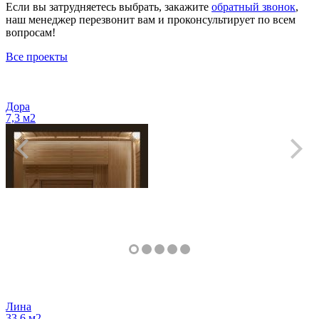
Если вы затрудняетесь выбрать, закажите
обратный звонок
,
наш менеджер перезвонит вам и проконсультирует по всем
вопросам!
Все проекты
Дора
7,3 м2
Лина
33,6 м2