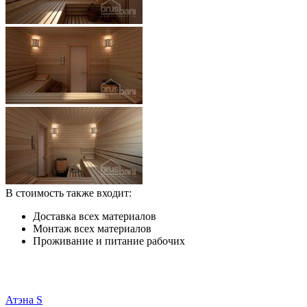
В стоимость также входит:
Доставка всех материалов
Монтаж всех материалов
Проживание и питание рабочих
Атэна S