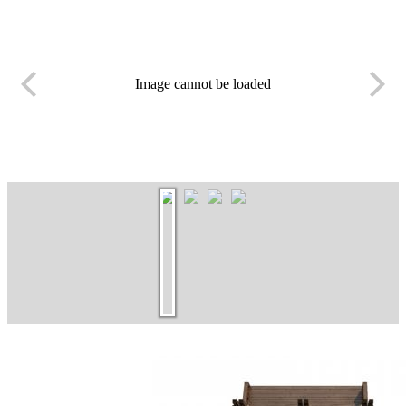
Image cannot be loaded