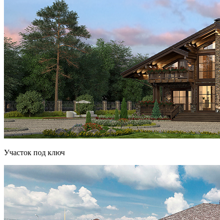
Участок под ключ