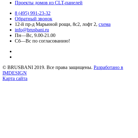
Проекты домов из CLT-панелей
8 (495) 991-23-32
Обратный звонок
12-й пр-д Марьиной рощи, 8с2, лофт 2,
схема
info@brusbani.ru
Пн—Вс, 9.00-21.00
Сб—Вс по согласованию!
© BRUSBANI 2019. Все права защищены.
Разработано в
IMDESIGN
Карта сайта