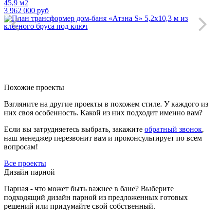
45,9 м2
3 962 000 руб
Похожие проекты
Взгляните на другие проекты в похожем стиле. У каждого из
них своя особенность. Какой из них подходит именно вам?
Если вы затрудняетесь выбрать, закажите
обратный звонок
,
наш менеджер перезвонит вам и проконсультирует по всем
вопросам!
Все проекты
Дизайн парной
Парная - что может быть важнее в бане? Выберите
подходящий дизайн парной из предложенных готовых
решений или придумайте свой собственный.