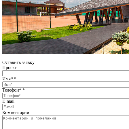
Оставить заявку
Проект
Имя*
*
Телефон*
*
E-mail
Комментарии