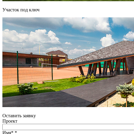
Участок под ключ
Оставить заявку
Проект
Имя*
*