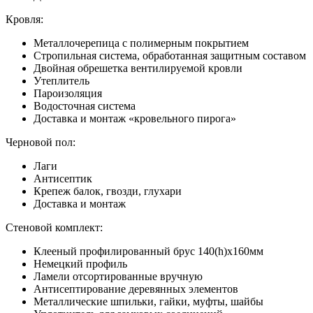
Кровля:
Металлочерепица с полимерным покрытием
Стропильная система, обработанная защитным составом
Двойная обрешетка вентилируемой кровли
Утеплитель
Пароизоляция
Водосточная система
Доставка и монтаж «кровельного пирога»
Черновой пол:
Лаги
Антисептик
Крепеж балок, гвозди, глухари
Доставка и монтаж
Стеновой комплект:
Клееный профилированный брус 140(h)x160мм
Немецкий профиль
Ламели отсортированные вручную
Антисептирование деревянных элементов
Металлические шпильки, гайки, муфты, шайбы