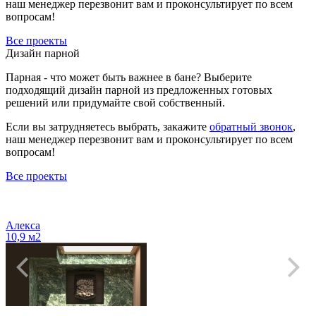
наш менеджер перезвонит вам и проконсультирует по всем
вопросам!
Все проекты
Дизайн парной
Парная - что может быть важнее в бане? Выберите
подходящий дизайн парной из предложенных готовых
решений или придумайте свой собственный.
Если вы затрудняетесь выбрать, закажите
обратный звонок
,
наш менеджер перезвонит вам и проконсультирует по всем
вопросам!
Все проекты
Алекса
10,9 м2