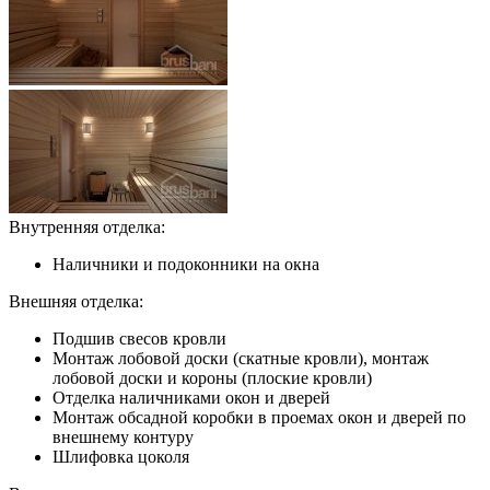
Внутренняя отделка:
Наличники и подоконники на окна
Внешняя отделка:
Подшив свесов кровли
Монтаж лобовой доски (скатные кровли), монтаж
лобовой доски и короны (плоские кровли)
Отделка наличниками окон и дверей
Монтаж обсадной коробки в проемах окон и дверей по
внешнему контуру
Шлифовка цоколя