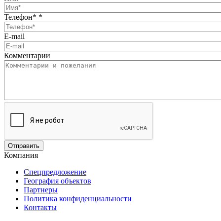
Телефон*
*
E-mail
Комментарии
Компания
Спецпредложение
География объектов
Партнеры
Политика конфиденциальности
Контакты