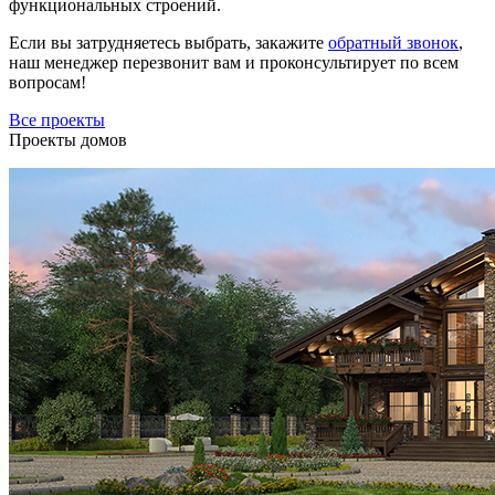
функциональных строений.
Если вы затрудняетесь выбрать, закажите
обратный звонок
,
наш менеджер перезвонит вам и проконсультирует по всем
вопросам!
Все проекты
Проекты домов