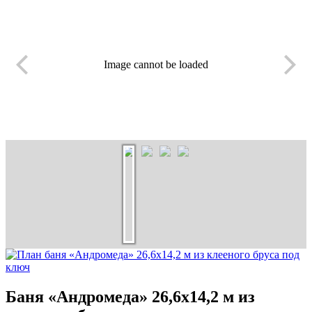
Image cannot be loaded
Баня «Андромеда» 26,6х14,2 м из