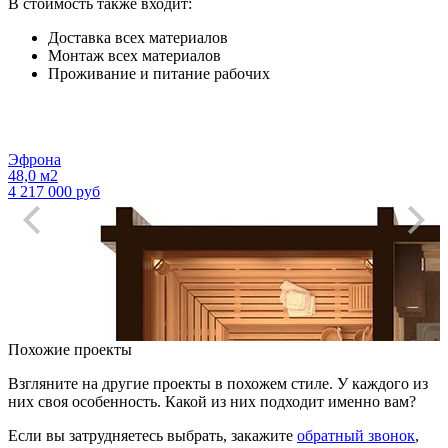
В стоимость также входит:
Доставка всех материалов
Монтаж всех материалов
Проживание и питание рабочих
Эфрона
48,0 м2
4 217 000 руб
Похожие проекты
Взгляните на другие проекты в похожем стиле. У каждого из
них своя особенность. Какой из них подходит именно вам?
Если вы затрудняетесь выбрать, закажите
обратный звонок
,