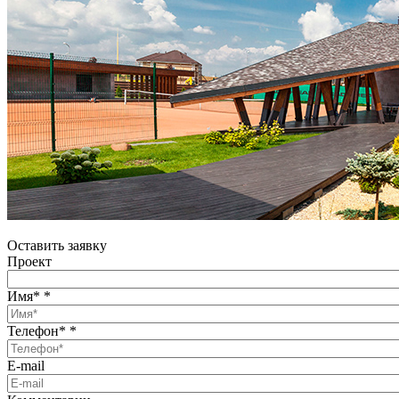
Оставить заявку
Проект
Имя*
*
Телефон*
*
E-mail