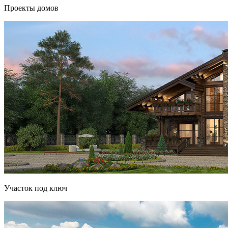
Проекты домов
Участок под ключ