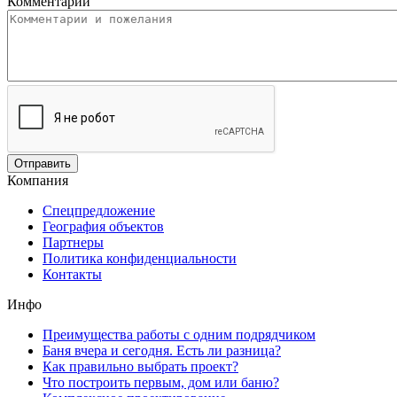
Комментарии
Компания
Спецпредложение
География объектов
Партнеры
Политика конфиденциальности
Контакты
Инфо
Преимущества работы с одним подрядчиком
Баня вчера и сегодня. Есть ли разница?
Как правильно выбрать проект?
Что построить первым, дом или баню?