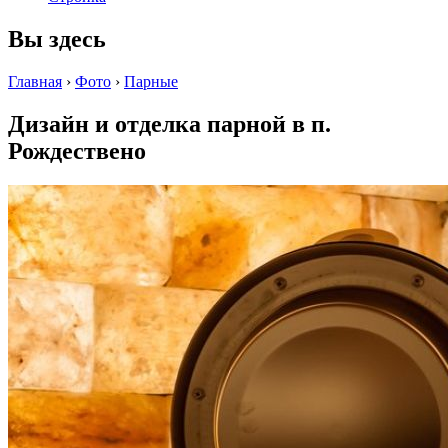
Вы здесь
Главная
›
Фото
›
Парные
Дизайн и отделка парной в п.
Рождествено