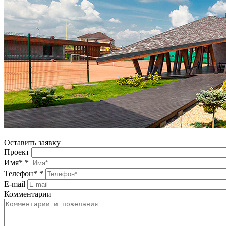
Оставить заявку
Проект
Имя*
*
Телефон*
*
E-mail
Комментарии