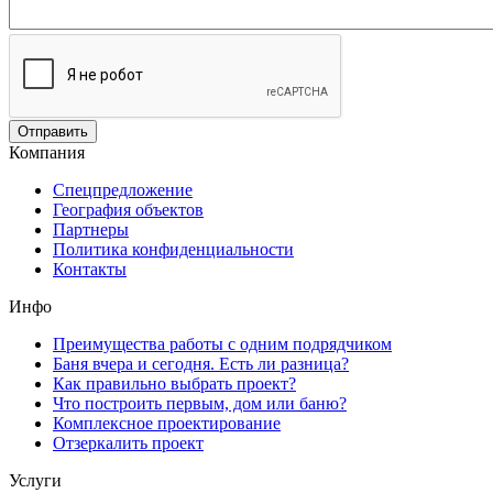
Компания
Спецпредложение
География объектов
Партнеры
Политика конфиденциальности
Контакты
Инфо
Преимущества работы с одним подрядчиком
Баня вчера и сегодня. Есть ли разница?
Как правильно выбрать проект?
Что построить первым, дом или баню?
Комплексное проектирование
Отзеркалить проект
Услуги