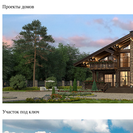
Проекты домов
Участок под ключ